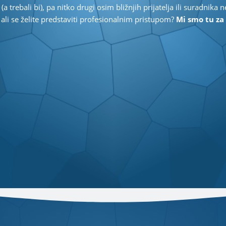
 trebali bi), pa nitko drugi osim bližnjih prijatelja ili suradnika
 ali se želite predstaviti profesionalnim pristupom?
Mi smo tu za 